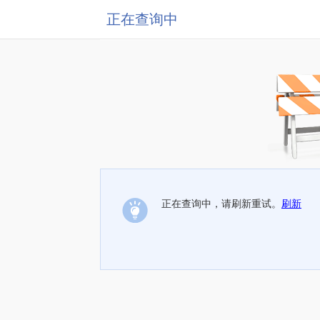
正在查询中
正在查询中，请刷新重试。
刷新